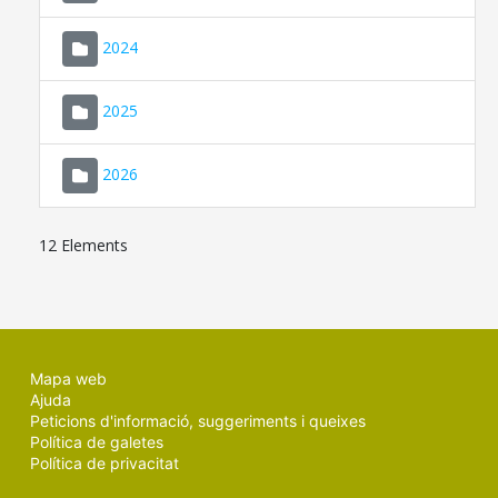
2024
2025
2026
12 Elements
Mapa web
Ajuda
Peticions d'informació, suggeriments i queixes
Política de galetes
Política de privacitat