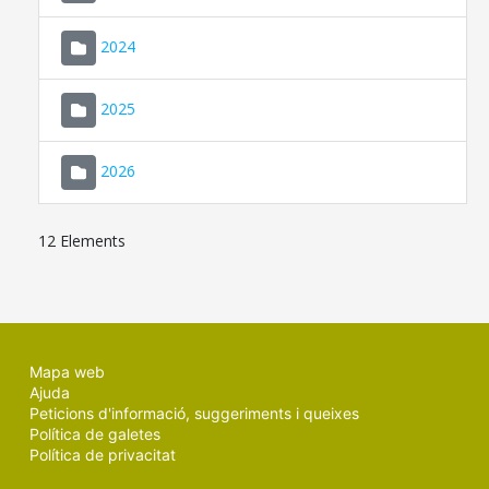
2024
2025
2026
12 Elements
Mapa web
Ajuda
Peticions d'informació, suggeriments i queixes
Política de galetes
Política de privacitat