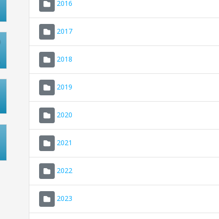
2016
2017
2018
2019
2020
2021
2022
2023