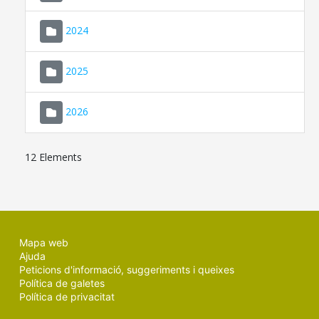
2024
2025
2026
12 Elements
Mapa web
Ajuda
Peticions d'informació, suggeriments i queixes
Política de galetes
Política de privacitat