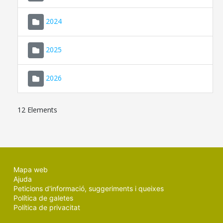
2024
2025
2026
12 Elements
Mapa web
Ajuda
Peticions d'informació, suggeriments i queixes
Política de galetes
Política de privacitat