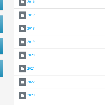
2016
2017
2018
2019
2020
2021
2022
2023