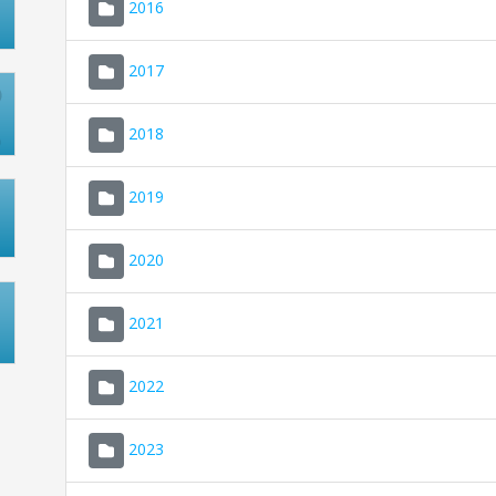
2016
2017
2018
2019
2020
2021
2022
2023