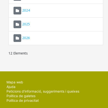
2024
2025
2026
12 Elements
Mapa web
Ajuda
Peticions d'informació, suggeriments i queixes
Política de galetes
Política de privacitat