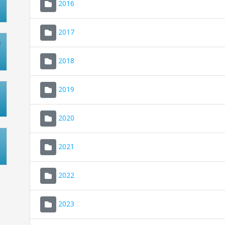
2016
2017
2018
2019
2020
2021
2022
2023