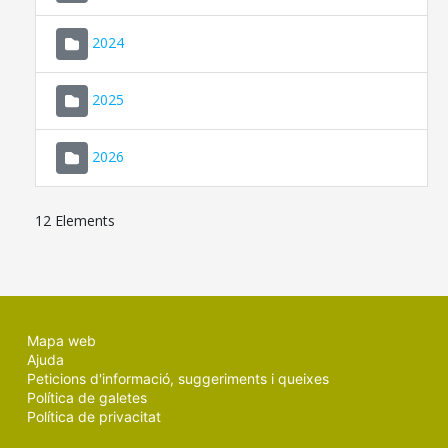
2024
2025
2026
12 Elements
Mapa web
Ajuda
Peticions d'informació, suggeriments i queixes
Política de galetes
Política de privacitat