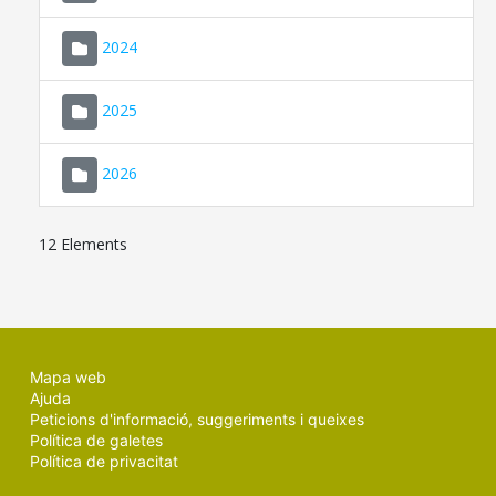
2024
2025
2026
12 Elements
Mapa web
Ajuda
Peticions d'informació, suggeriments i queixes
Política de galetes
Política de privacitat