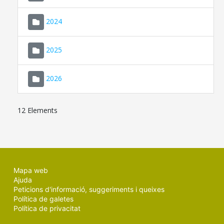
2024
2025
2026
12 Elements
Mapa web
Ajuda
Peticions d'informació, suggeriments i queixes
Política de galetes
Política de privacitat