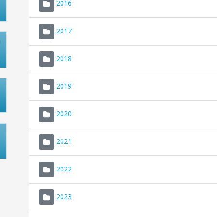
2016
2017
2018
2019
2020
2021
2022
2023