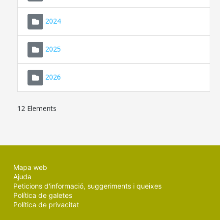
2024
2025
2026
12 Elements
Mapa web
Ajuda
Peticions d'informació, suggeriments i queixes
Política de galetes
Política de privacitat