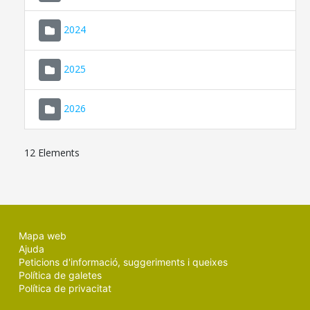
2024
2025
2026
12 Elements
Mapa web
Ajuda
Peticions d'informació, suggeriments i queixes
Política de galetes
Política de privacitat