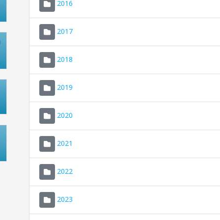
2016
2017
2018
2019
2020
2021
2022
2023