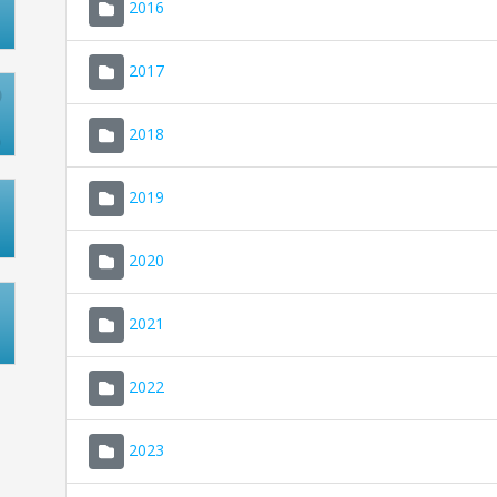
2016
2017
2018
2019
2020
2021
2022
2023