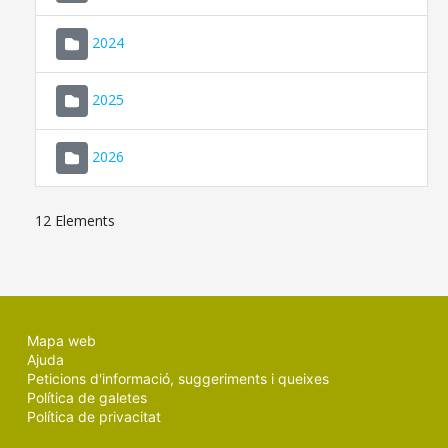
2024
2025
2026
12 Elements
Mapa web
Ajuda
Peticions d'informació, suggeriments i queixes
Política de galetes
Política de privacitat