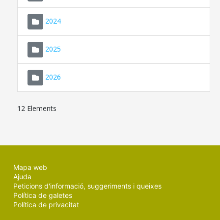
2024
2025
2026
12 Elements
Mapa web
Ajuda
Peticions d'informació, suggeriments i queixes
Política de galetes
Política de privacitat