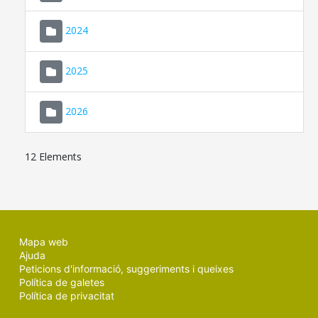
2024
2025
2026
12 Elements
Mapa web
Ajuda
Peticions d'informació, suggeriments i queixes
Política de galetes
Política de privacitat