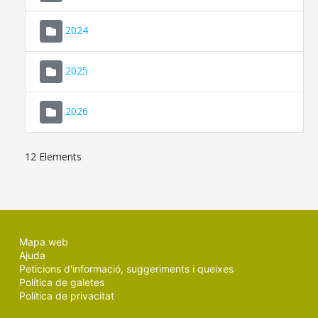
2024
2025
2026
12 Elements
Mapa web
Ajuda
Peticions d'informació, suggeriments i queixes
Política de galetes
Política de privacitat