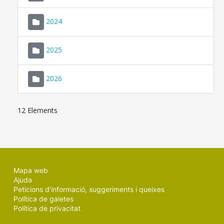
2024
2025
2026
12 Elements
Mapa web
Ajuda
Peticions d'informació, suggeriments i queixes
Política de galetes
Política de privacitat