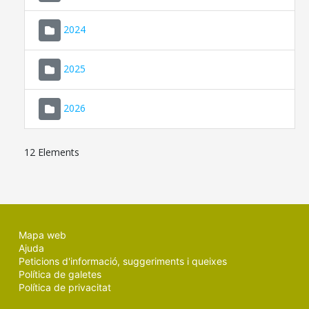
2024
2025
2026
12 Elements
Mapa web
Ajuda
Peticions d'informació, suggeriments i queixes
Política de galetes
Política de privacitat