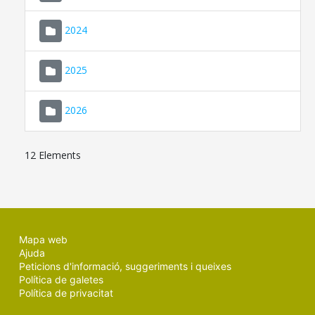
2024
2025
2026
12 Elements
Mapa web
Ajuda
Peticions d'informació, suggeriments i queixes
Política de galetes
Política de privacitat