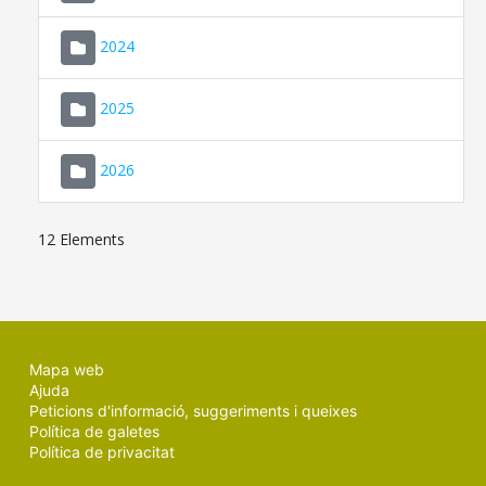
2024
2025
2026
12 Elements
Mapa web
Ajuda
Peticions d'informació, suggeriments i queixes
Política de galetes
Política de privacitat