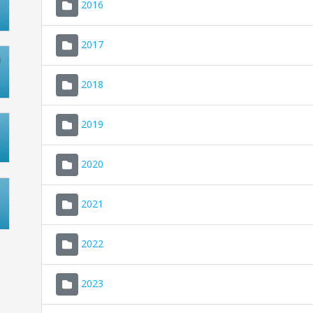
2016
2017
2018
2019
2020
2021
2022
2023