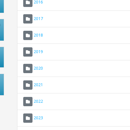
2016
2017
2018
2019
2020
2021
2022
2023