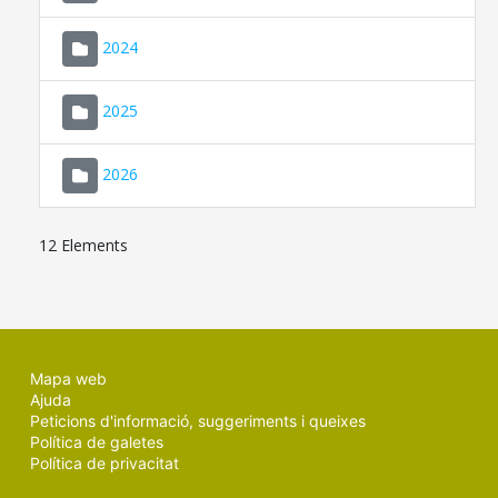
2024
2025
2026
12 Elements
Mapa web
Ajuda
Peticions d'informació, suggeriments i queixes
Política de galetes
Política de privacitat