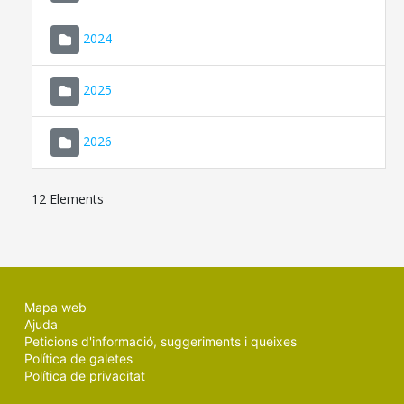
2024
2025
2026
12 Elements
Mapa web
Ajuda
Peticions d'informació, suggeriments i queixes
Política de galetes
Política de privacitat