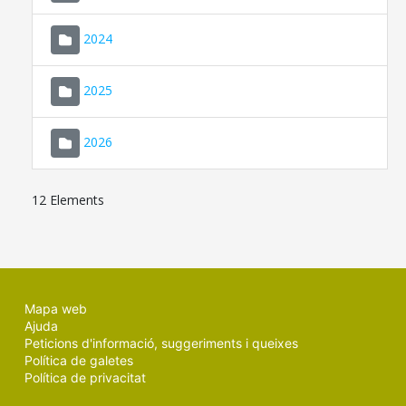
2024
2025
2026
12 Elements
Mapa web
Ajuda
Peticions d'informació, suggeriments i queixes
Política de galetes
Política de privacitat