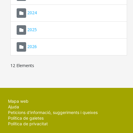
2024
2025
2026
12 Elements
Mapa web
Ajuda
Peticions d'informació, suggeriments i queixes
Política de galetes
Política de privacitat