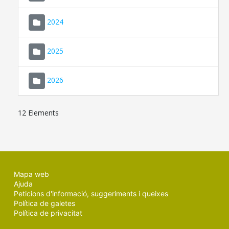
2024
2025
2026
12 Elements
Mapa web
Ajuda
Peticions d'informació, suggeriments i queixes
Política de galetes
Política de privacitat