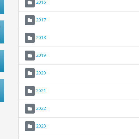
2016
2017
2018
2019
2020
2021
2022
2023