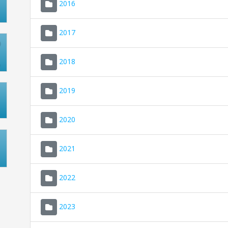
2016
2017
2018
2019
2020
2021
2022
2023