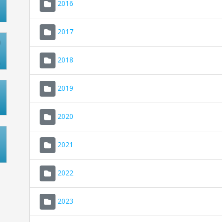
2016
2017
2018
2019
2020
2021
2022
2023