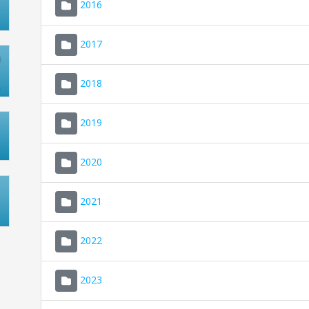
2016
2017
2018
2019
2020
2021
2022
2023