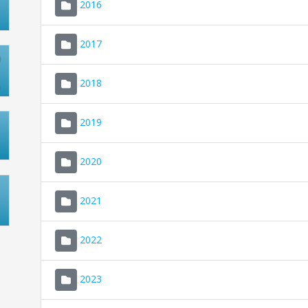
2016
2017
2018
2019
2020
2021
2022
2023