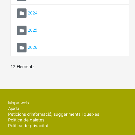
2024
2025
2026
12 Elements
Mapa web
Ajuda
Peticions d'informació, suggeriments i queixes
Política de galetes
Política de privacitat