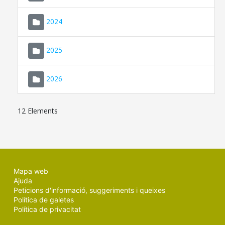
2024
2025
2026
12 Elements
Mapa web
Ajuda
Peticions d'informació, suggeriments i queixes
Política de galetes
Política de privacitat