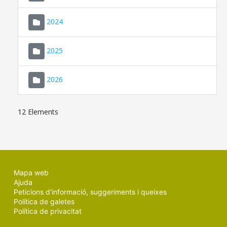
2024
2025
2026
12 Elements
Mapa web
Ajuda
Peticions d'informació, suggeriments i queixes
Política de galetes
Política de privacitat