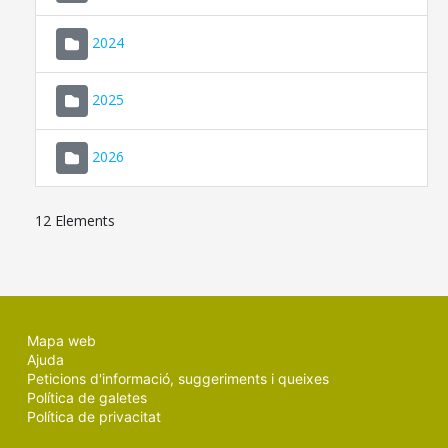
2024
2025
2026
12 Elements
Mapa web
Ajuda
Peticions d'informació, suggeriments i queixes
Política de galetes
Política de privacitat