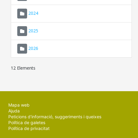
2024
2025
2026
12 Elements
Mapa web
Ajuda
Peticions d'informació, suggeriments i queixes
Política de galetes
Política de privacitat