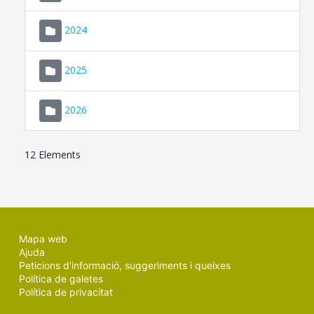
2024
2025
2026
12 Elements
Mapa web
Ajuda
Peticions d'informació, suggeriments i queixes
Política de galetes
Política de privacitat