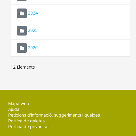
2024
2025
2026
12 Elements
Mapa web
Ajuda
Peticions d'informació, suggeriments i queixes
Política de galetes
Política de privacitat