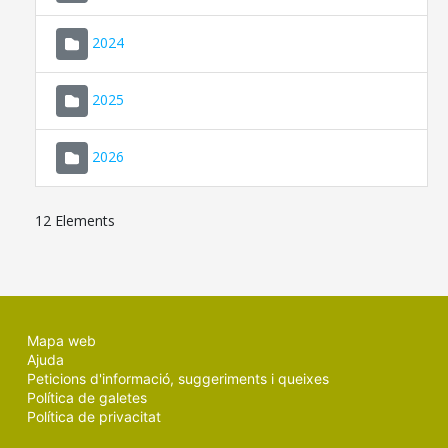
2024
2025
2026
12 Elements
Mapa web
Ajuda
Peticions d'informació, suggeriments i queixes
Política de galetes
Política de privacitat