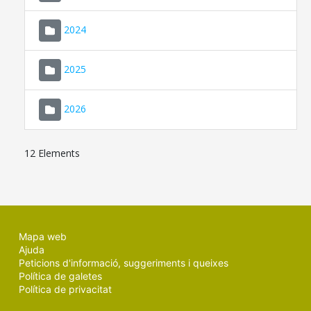
2024
2025
2026
12 Elements
Mapa web
Ajuda
Peticions d'informació, suggeriments i queixes
Política de galetes
Política de privacitat