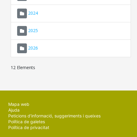
2024
2025
2026
12 Elements
Mapa web
Ajuda
Peticions d'informació, suggeriments i queixes
Política de galetes
Política de privacitat