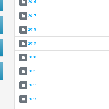
2016
2017
2018
2019
2020
2021
2022
2023