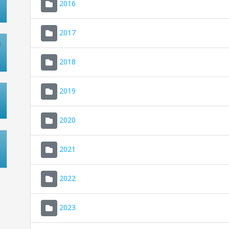
2016
2017
2018
2019
2020
2021
2022
2023