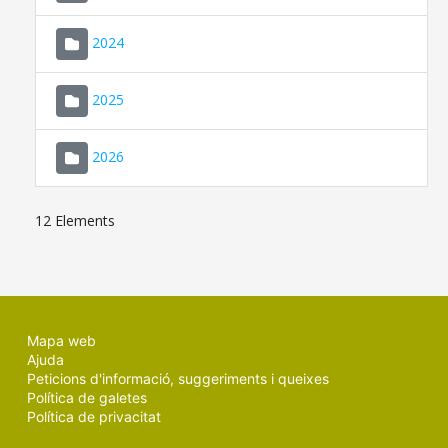
2024
2025
2026
12 Elements
Mapa web
Ajuda
Peticions d'informació, suggeriments i queixes
Política de galetes
Política de privacitat